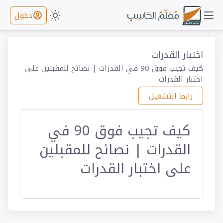
دخول
اختبار القدرات
كيف تجيب فوق 90 في القدرات | نصائح للمقبلين على
اختبار القدرات
رابط التشغيل
كيف تجيب فوق 90 في
القدرات | نصائح للمقبلين
على اختبار القدرات