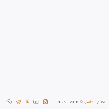
معلم الحاسب
© 2016 -
2026