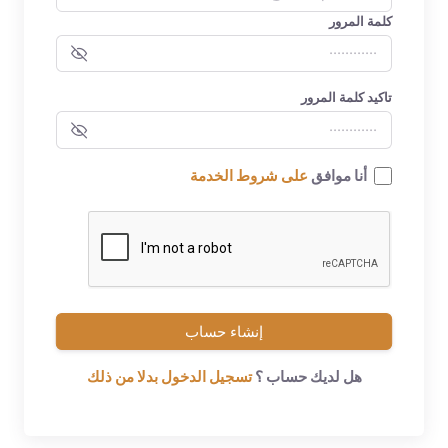
كلمة المرور
تاكيد كلمة المرور
أنا موافق
على شروط الخدمة
إنشاء حساب
هل لديك حساب ؟
تسجيل الدخول بدلا من ذلك