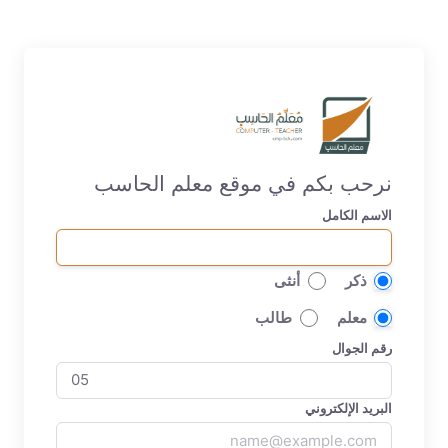
نرحب بكم في موقع معلم الحاسب
الاسم الكامل
ذكر
أنثى
معلم
طالب
رقم الجوال
البريد الإلكتروني