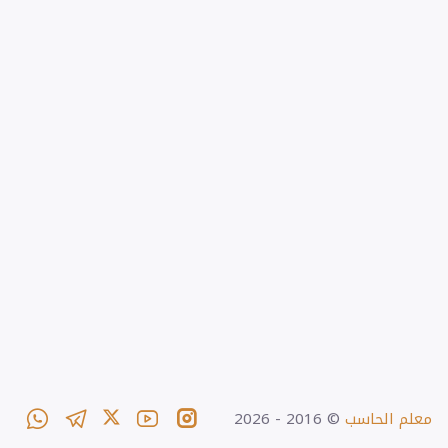
معلم الحاسب
© 2016 -
2026