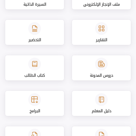
ملف الإنجاز الإلكتروني
السيرة الذاتية
التقارير
التحضير
دروس المدونة
كتاب الطالب
دليل المعلم
البرامج