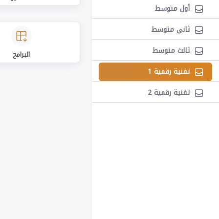
أول متوسط
ثاني متوسط
ثالث متوسط
البرامج
تقنية رقمية 1
تقنية رقمية 2