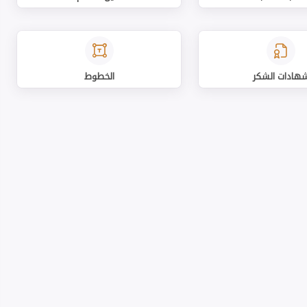
هادات الشكر
الخطوط