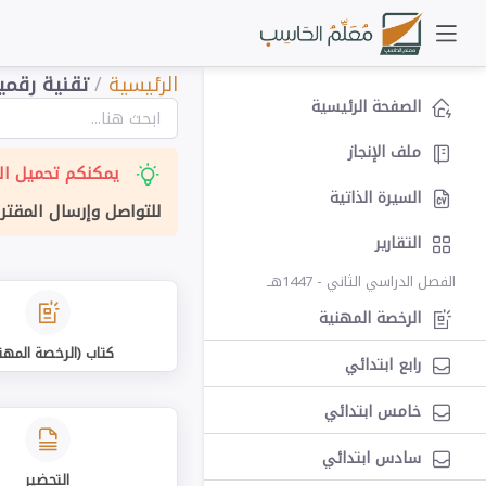
الرئيسية
/
تقنية رقمية
الصفحة الرئيسية
ملف الإنجاز
يمكنكم تحميل الت
السيرة الذاتية
للتواصل وإرسال المقتر
التقارير
الفصل الدراسي الثاني - 1447هــ
الرخصة المهنية
كتاب (الرخصة المهن
رابع ابتدائي
خامس ابتدائي
سادس ابتدائي
التحضير