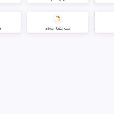
ملف الإنجاز الورقي
ش