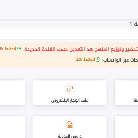
 1
اضغط هن
حضير وتوزيع المنهج بعد التعديل حسب اللائحة الجديدة.
اضغط هنا
حات عبر الواتساب:
ية)
ملف الإنجاز الإلكتروني
دروس المدونة