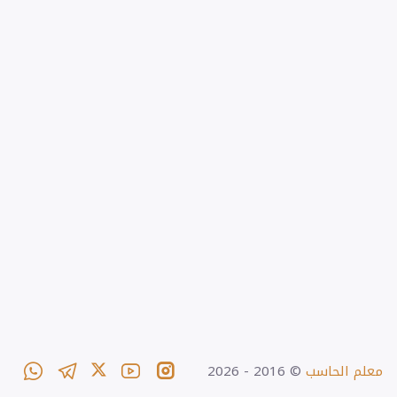
معلم الحاسب
© 2016 -
2026