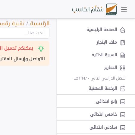
الرئيسية
/
تقنية رقمية 2
الصفحة الرئيسية
ملف الإنجاز
يمكنكم تحميل الت
السيرة الذاتية
للتواصل وإرسال المقتر
التقارير
الفصل الدراسي الثاني - 1447هــ
الرخصة المهنية
رابع ابتدائي
خامس ابتدائي
سادس ابتدائي