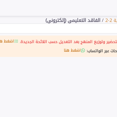
-2
/
الفاقد التعليمي (إلكتروني)
اضغط هن
حضير وتوزيع المنهج بعد التعديل حسب اللائحة الجديدة.
اضغط هنا
حات عبر الواتساب: