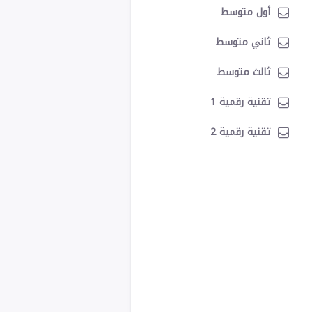
أول متوسط
ثاني متوسط
ثالث متوسط
تقنية رقمية 1
تقنية رقمية 2