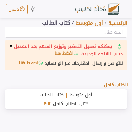
دخول
الرئيسية
/
أول متوسط
/
كتاب الطالب
×
يمكنكم تحميل التحضير وتوزيع المنهج بعد التعديل
اضغط هنا
حسب اللائحة الجديدة.
اضغط هنا
للتواصل وإرسال المقترحات عبر الواتساب:
الكتاب كامل
أول متوسط
|
كتاب الطالب
كتاب الطالب كامل
Pdf