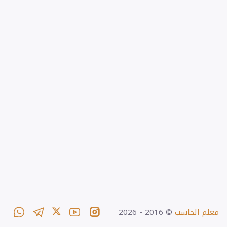
معلم الحاسب
© 2016 -
2026