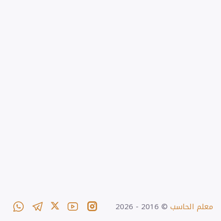
معلم الحاسب
© 2016 -
2026