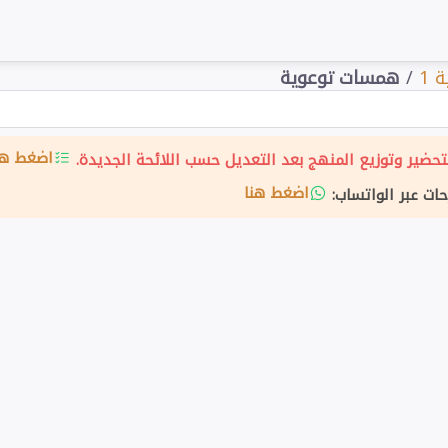
 1
/
همسات توعوية
اضغط هن
حضير وتوزيع المنهج بعد التعديل حسب اللائحة الجديدة.
اضغط هنا
حات عبر الواتساب: