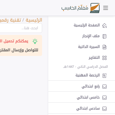
الرئيسية
/
تقنية رقمية
الصفحة الرئيسية
ملف الإنجاز
يمكنكم تحميل الت
السيرة الذاتية
للتواصل وإرسال المقتر
التقارير
الفصل الدراسي الثاني - 1447هــ
الرخصة المهنية
رابع ابتدائي
خامس ابتدائي
سادس ابتدائي