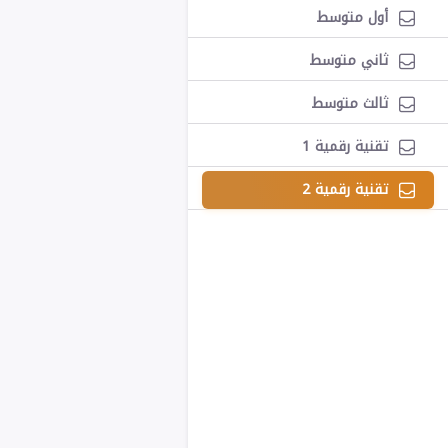
أول متوسط
ثاني متوسط
ثالث متوسط
تقنية رقمية 1
تقنية رقمية 2