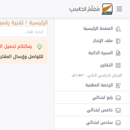
الرئيسية
/
تقنية رقمية
الصفحة الرئيسية
ملف الإنجاز
يمكنكم تحميل الت
السيرة الذاتية
للتواصل وإرسال المقتر
التقارير
الفصل الدراسي الثاني - 1447هــ
الرخصة المهنية
رابع ابتدائي
خامس ابتدائي
سادس ابتدائي