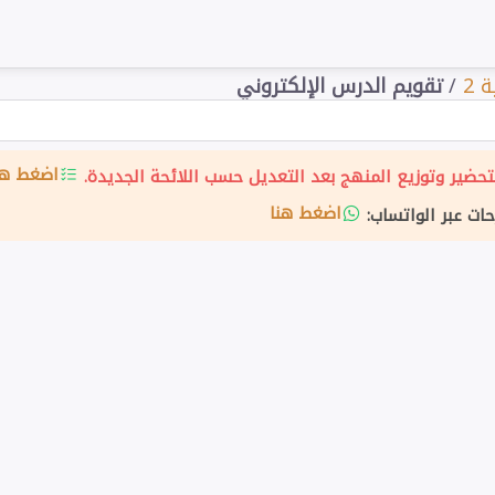
 2
/
تقويم الدرس الإلكتروني
اضغط هن
حضير وتوزيع المنهج بعد التعديل حسب اللائحة الجديدة.
اضغط هنا
حات عبر الواتساب: