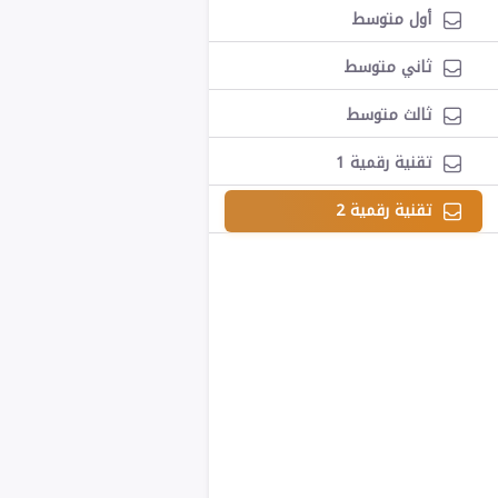
أول متوسط
ثاني متوسط
ثالث متوسط
تقنية رقمية 1
تقنية رقمية 2