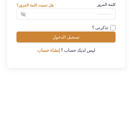
كلمة المرور
هل نسيت كلمة المرور؟
تذكرنى ؟
تسجيل الدخول
ليس لديك حساب ؟
إنشاء حساب