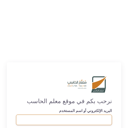
نرحب بكم في موقع معلم الحاسب
البريد الإلكتروني أو اسم المستخدم