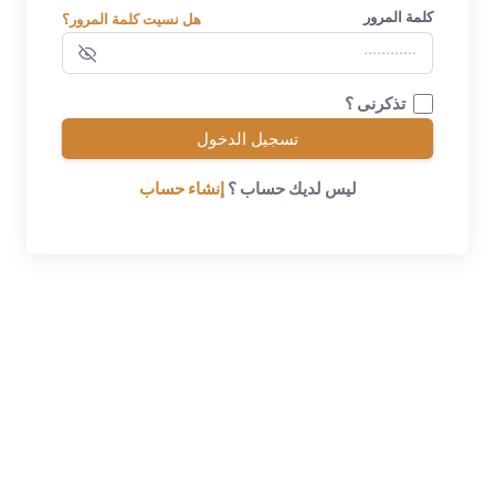
كلمة المرور
هل نسيت كلمة المرور؟
تذكرنى ؟
تسجيل الدخول
ليس لديك حساب ؟
إنشاء حساب