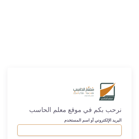
نرحب بكم في موقع معلم الحاسب
البريد الإلكتروني أو اسم المستخدم