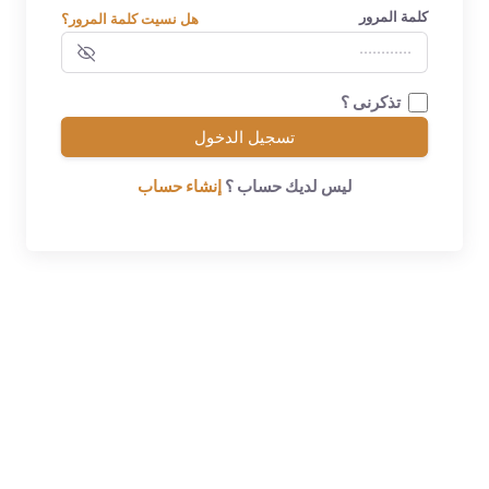
كلمة المرور
هل نسيت كلمة المرور؟
تذكرنى ؟
تسجيل الدخول
ليس لديك حساب ؟
إنشاء حساب