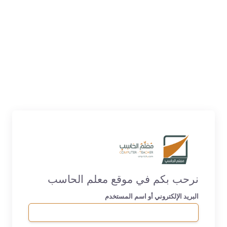
نرحب بكم في موقع معلم الحاسب
البريد الإلكتروني أو اسم المستخدم