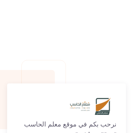
نرحب بكم في موقع معلم الحاسب