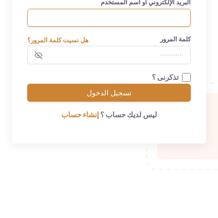
البريد الإلكتروني أو اسم المستخدم
كلمة المرور
هل نسيت كلمة المرور؟
تذكرنى ؟
تسجيل الدخول
ليس لديك حساب ؟
إنشاء حساب