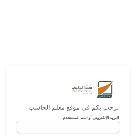
نرحب بكم في موقع معلم الحاسب
البريد الإلكتروني أو اسم المستخدم