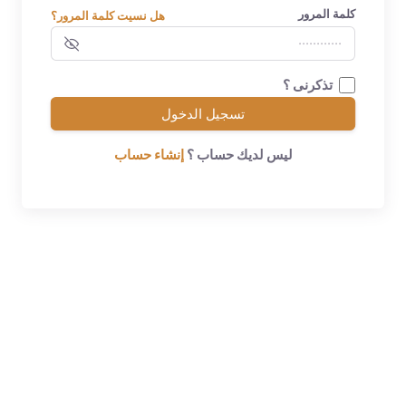
كلمة المرور
هل نسيت كلمة المرور؟
تذكرنى ؟
تسجيل الدخول
ليس لديك حساب ؟
إنشاء حساب