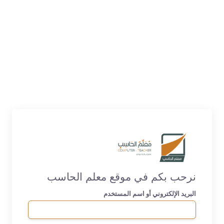
نرحب بكم في موقع معلم الحاسب
البريد الإلكتروني أو اسم المستخدم