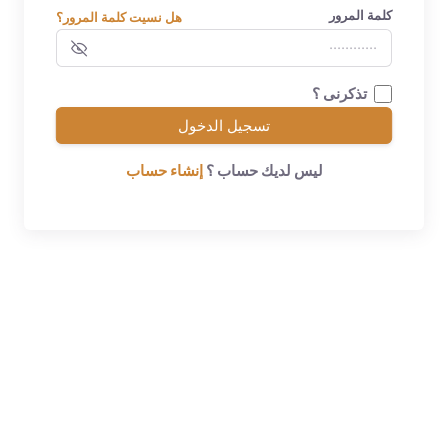
كلمة المرور
هل نسيت كلمة المرور؟
تذكرنى ؟
تسجيل الدخول
ليس لديك حساب ؟
إنشاء حساب