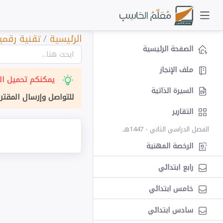
الرئيسية
/
تقنية رقمية
الصفحة الرئيسية
ملف الإنجاز
يمكنكم تحميل الت
السيرة الذاتية
للتواصل وإرسال المقتر
التقارير
الفصل الدراسي الثاني - 1447هــ
الرخصة المهنية
رابع ابتدائي
خامس ابتدائي
سادس ابتدائي