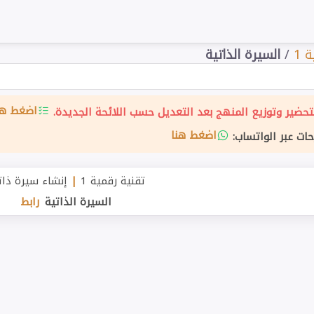
 1
/
السيرة الذاتية
اضغط هن
حضير وتوزيع المنهج بعد التعديل حسب اللائحة الجديدة.
اضغط هنا
حات عبر الواتساب:
تقنية رقمية 1
|
إنشاء سيرة ذات
السيرة الذاتية
رابط