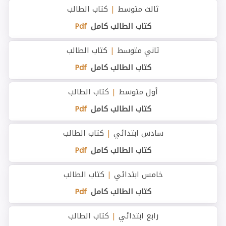
ثالث متوسط
|
كتاب الطالب
كتاب الطالب كامل
Pdf
ثاني متوسط
|
كتاب الطالب
كتاب الطالب كامل
Pdf
أول متوسط
|
كتاب الطالب
كتاب الطالب كامل
Pdf
سادس ابتدائي
|
كتاب الطالب
كتاب الطالب كامل
Pdf
خامس ابتدائي
|
كتاب الطالب
كتاب الطالب كامل
Pdf
رابع ابتدائي
|
كتاب الطالب