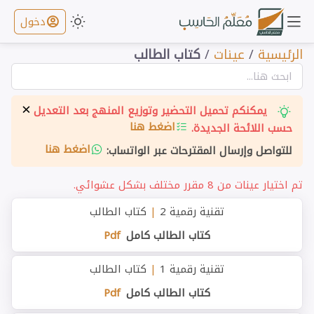
دخول
الرئيسية
/
عينات
/
كتاب الطالب
×
يمكنكم تحميل التحضير وتوزيع المنهج بعد التعديل
اضغط هنا
حسب اللائحة الجديدة.
اضغط هنا
للتواصل وإرسال المقترحات عبر الواتساب:
تم اختيار عينات من 8 مقرر مختلف بشكل عشوائي.
تقنية رقمية 2
|
كتاب الطالب
كتاب الطالب كامل
Pdf
تقنية رقمية 1
|
كتاب الطالب
كتاب الطالب كامل
Pdf