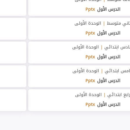
الدرس الأول
Pptx
اني متوسط
|
الوحدة الأولى
الدرس الأول
Pptx
دس ابتدائي
|
الوحدة الأولى
الدرس الأول
Pptx
مس ابتدائي
|
الوحدة الأولى
الدرس الأول
Pptx
ابع ابتدائي
|
الوحدة الأولى
الدرس الأول
Pptx