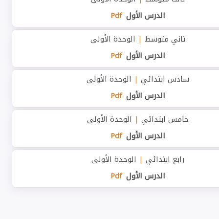
الدرس الأول
Pdf
ثاني متوسط
|
الوحدة الأولى
الدرس الأول
Pdf
سادس ابتدائي
|
الوحدة الأولى
الدرس الأول
Pdf
خامس ابتدائي
|
الوحدة الأولى
الدرس الأول
Pdf
رابع ابتدائي
|
الوحدة الأولى
الدرس الأول
Pdf