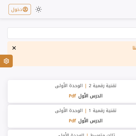
دخول
×
ا
تقنية رقمية 2
|
الوحدة الأولى
الدرس الأول
Pdf
تقنية رقمية 1
|
الوحدة الأولى
الدرس الأول
Pdf
ثالث متوسط
|
الوحدة الأولى