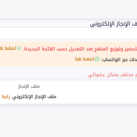
 الإنجاز الإلكتروني
اضغط هن
حضير وتوزيع المنهج بعد التعديل حسب اللائحة الجديدة.
اضغط هنا
حات عبر الواتساب:
ملف الإنجاز
ملف الإنجاز الإلكتروني
رابط