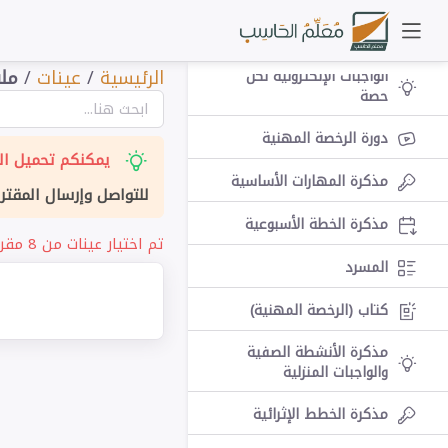
تقويم الوحدات
الرئيسية
/
عينات
/
ملف
الواجبات الإلكترونية لكل
حصة
دورة الرخصة المهنية
يمكنكم تحميل الت
مذكرة المهارات الأساسية
للتواصل وإرسال المقتر
مذكرة الخطة الأسبوعية
تم اختيار عينات من 8 مقرر مختلف بشكل عشوائي.
المسرد
كتاب (الرخصة المهنية)
مذكرة الأنشطة الصفية
والواجبات المنزلية
مذكرة الخطط الإثرائية