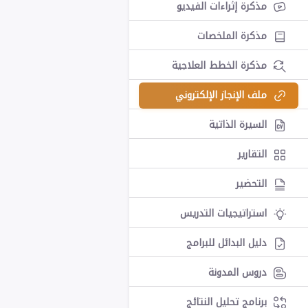
مذكرة إثراءات الفيديو
مذكرة الملخصات
مذكرة الخطط العلاجية
ملف الإنجاز الإلكتروني
السيرة الذاتية
التقارير
التحضير
استراتيجيات التدريس
دليل البدائل للبرامج
دروس المدونة
برنامج تحليل النتائج