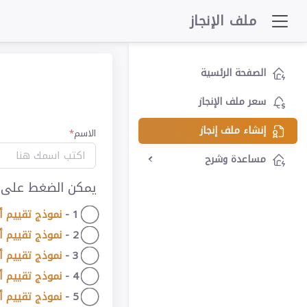
ملف الإنجاز
الصفحة الرئسية
سعر ملف الإنجاز
إنشاء ملف إنجاز
الاسم
*
مساعدة وشرح
يمكن الضغط على ال
1 -
نموذج تقييم أ
2 -
نموذج تقييم أ
3 -
نموذج تقييم 
4 -
نموذج تقييم أ
5 -
نموذج تقييم أ