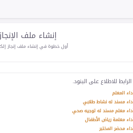
إنشاء ملف الإنجاز
أول خطوة في إنشاء ملف إنجاز إلكت
رابط للاطلاع على البنود.
داء المعلم
داء مسند له نشاط طلابي
أداء معلم مسند له توجيه صحي
داء معلمة رياض الأطفال
داء محضر المختبر