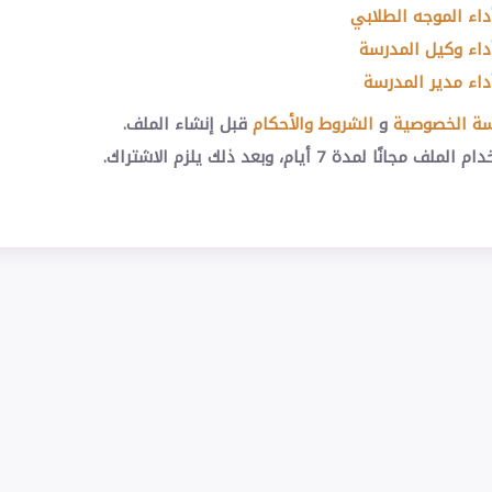
داء الموجه الطلابي
داء وكيل المدرسة
داء مدير المدرسة
ة الخصوصية
و
الشروط والأحكام
قبل إنشاء الملف.
ًا لمدة 7 أيام، وبعد ذلك يلزم الاشتراك.