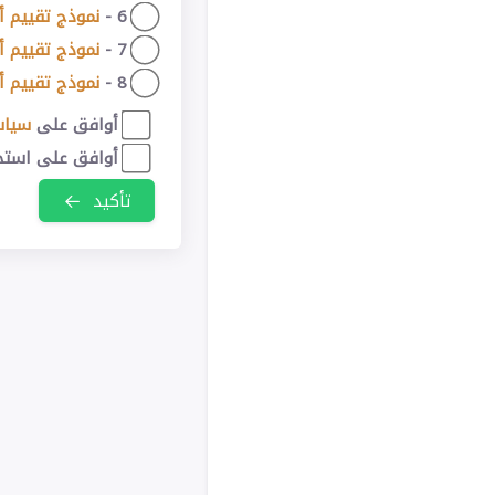
6 -
نموذج تقييم أ
7 -
نموذج تقييم أ
8 -
نموذج تقييم أ
أوافق على
سياس
أوافق على استخدام الملف مجان
تأكيد